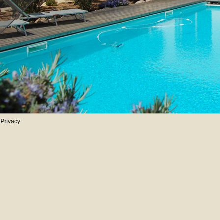
Privacy